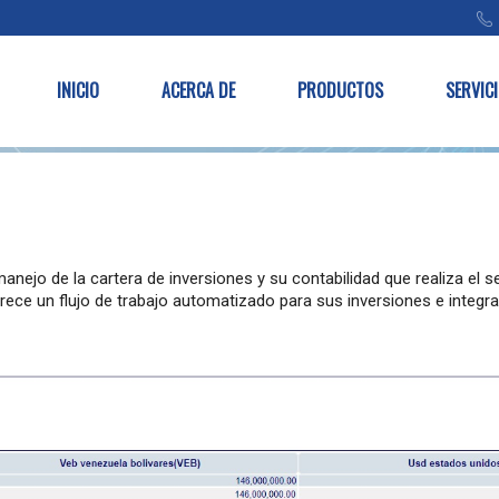
INICIO
ACERCA DE
PRODUCTOS
SERVIC
manejo de la cartera de inversiones y su contabilidad que realiza el s
rece un flujo de trabajo automatizado para sus inversiones e integrac