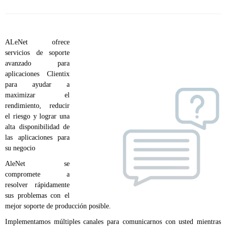
ALeNet ofrece
servicios de soporte
avanzado para
aplicaciones Clientix
para ayudar a
maximizar el
rendimiento, reducir
el riesgo y lograr una
alta disponibilidad de
las aplicaciones para
su negocio
AleNet se
compromete a
resolver rápidamente
sus problemas con el
mejor soporte de producción posible.
Implementamos múltiples canales para comunicarnos con usted mientras