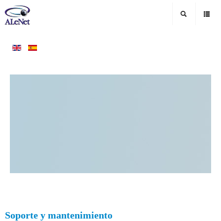
Soporte y mantenimiento